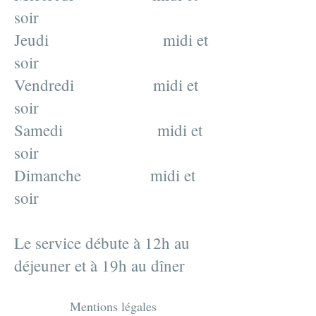
soir
Jeudi midi et
soir
Vendredi midi et
soir
Samedi midi et
soir
Dimanche midi et
soir
Le service débute à 12h au
déjeuner et à 19h au dîner
Mentions légales