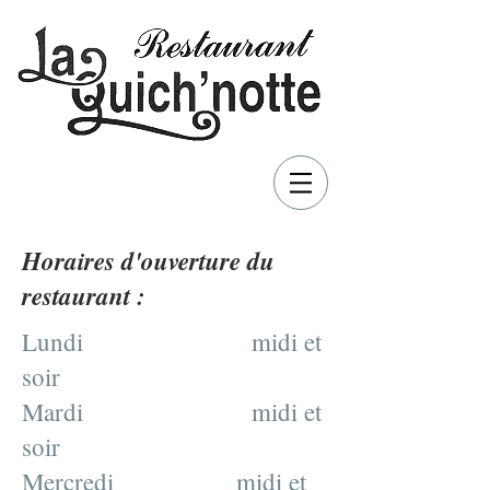
Horaires d'ouverture du
restaurant :
Lundi midi et
soir
Mardi midi et
soir
Mercredi midi et